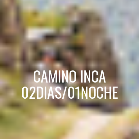
CAMINO INCA
02DIAS/01NOCHE